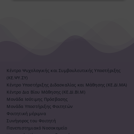
Κέντρο Ψυχολογικής και Συμβουλευτικής Υποστήριξης
(ΚΕ.ΨΥ.ΣΥ)
Κέντρο Υποστήριξης Διδασκαλίας και Μάθησης (ΚΕ.ΔΙ.ΜΑ)
Κέντρο Δια Βίου Μάθησης (ΚΕ.ΔΙ.ΒΙ.Μ)
Μονάδα Ισότιμης Πρόσβασης
Μονάδα Υποστήριξης Φοιτητών
Φοιτητική μέριμνα
Συνήγορος του Φοιτητή
Πανεπιστημιακό Νοσοκομείο