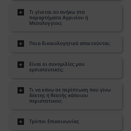
Προσωπικό
Τι γίνεται αν ανήκω στα
παραρτήματα Αγρινίου ή
Μεσολογγίου;
Φορείς
Ποια δικαιολογητικά απαιτούνται;
Συχνές Ερωτήσεις
Είναι οι συνομιλίες μου
εμπιστευτικές;
Επικοινωνία
Τι να κάνω σε περίπτωση που γίνω
δέκτης ή θεατής κάποιου
περιστατικού;
Τρόποι Επικοινωνίας