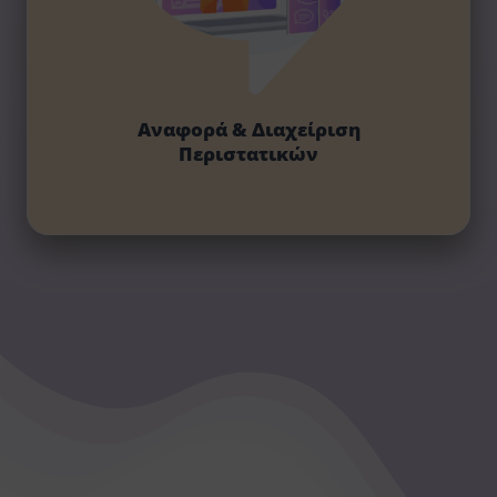
Αναφορά & Διαχείριση
Περιστατικών