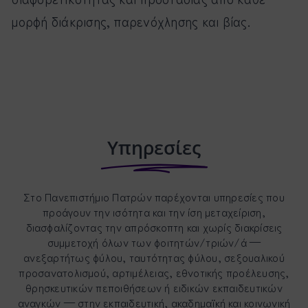
μορφή διάκρισης, παρενόχλησης και βίας.
Υπηρεσίες
Στο Πανεπιστήμιο Πατρών παρέχονται υπηρεσίες που
προάγουν την ισότητα και την ίση μεταχείριση,
διασφαλίζοντας την απρόσκοπτη και χωρίς διακρίσεις
συμμετοχή όλων των φοιτητών/τριών/ά —
ανεξαρτήτως φύλου, ταυτότητας φύλου, σεξουαλικού
προσανατολισμού, αρτιμέλειας, εθνοτικής προέλευσης,
θρησκευτικών πεποιθήσεων ή ειδικών εκπαιδευτικών
αναγκών — στην εκπαιδευτική, ακαδημαϊκή και κοινωνική