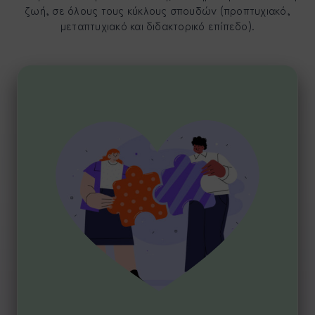
ζωή, σε όλους τους κύκλους σπουδών (προπτυχιακό,
μεταπτυχιακό και διδακτορικό επίπεδο).