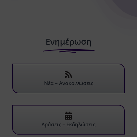
Ενημέρωση
Νέα – Ανακοινώσεις
Δράσεις – Εκδηλώσεις