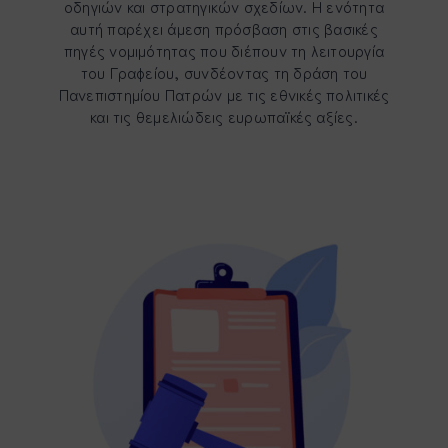
οδηγιών και στρατηγικών σχεδίων. Η ενότητα
αυτή παρέχει άμεση πρόσβαση στις βασικές
πηγές νομιμότητας που διέπουν τη λειτουργία
του Γραφείου, συνδέοντας τη δράση του
Πανεπιστημίου Πατρών με τις εθνικές πολιτικές
και τις θεμελιώδεις ευρωπαϊκές αξίες.