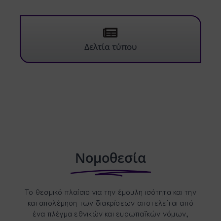
Δελτία τύπου
Νομοθεσία
Το θεσμικό πλαίσιο για την έμφυλη ισότητα και την
καταπολέμηση των διακρίσεων αποτελείται από
ένα πλέγμα εθνικών και ευρωπαϊκών νόμων,