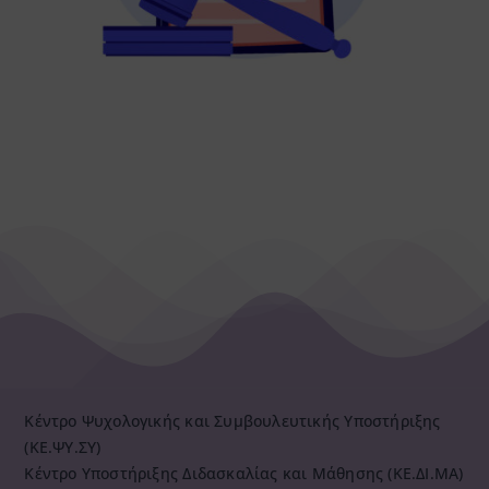
Κέντρο Ψυχολογικής και Συμβουλευτικής Υποστήριξης
(ΚΕ.ΨΥ.ΣΥ)
Κέντρο Υποστήριξης Διδασκαλίας και Μάθησης (ΚΕ.ΔΙ.ΜΑ)