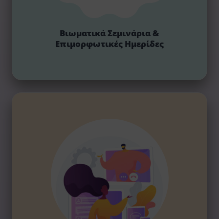
Βιωματικά Σεμινάρια &
Επιμορφωτικές Ημερίδες